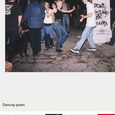
Dancing queen