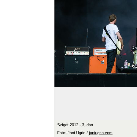
Sziget 2012 - 3. dan
Foto: Jani Ugrin /
janiugrin.com