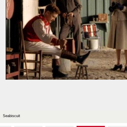
Seabiscuit