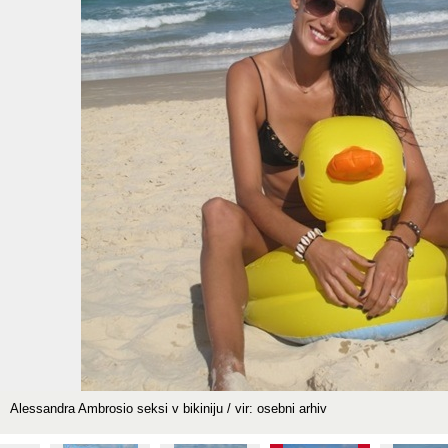
Alessandra Ambrosio seksi v bikiniju / vir: osebni arhiv