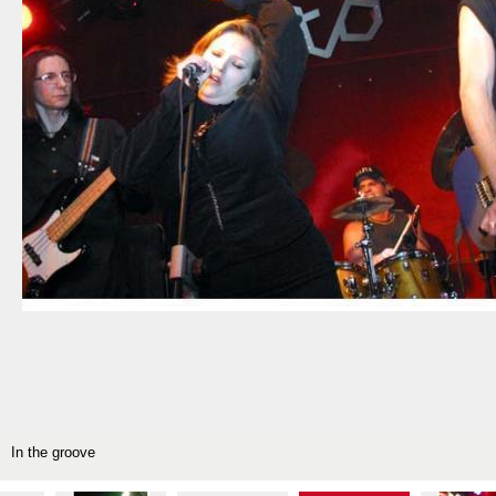
In the groove