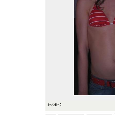
kopalke?