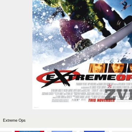
Extreme Ops