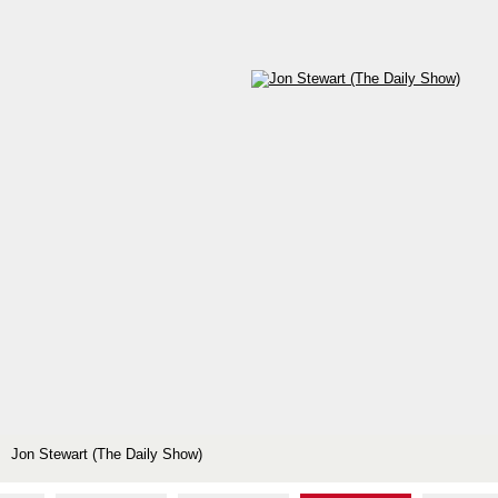
Jon Stewart (The Daily Show)