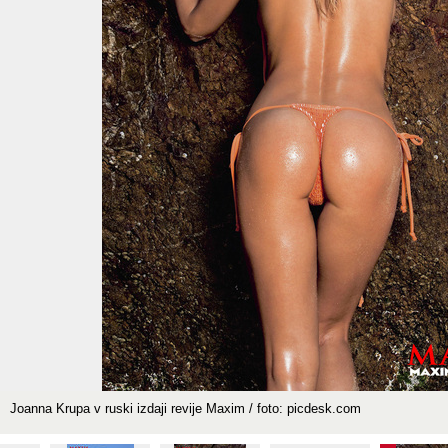
Joanna Krupa v ruski izdaji revije Maxim / foto: picdesk.com