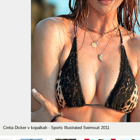
Cintia Dicker v kopalkah - Sports Illustrated Swimsuit 2011