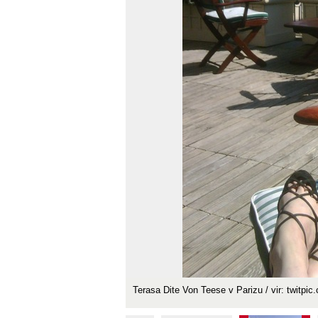
Terasa Dite Von Teese v Parizu / vir: twitpic