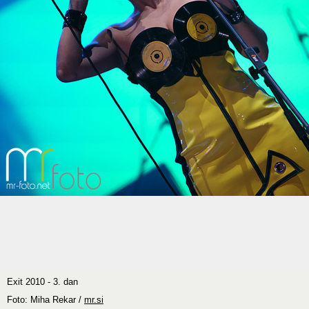
Exit 2010 - 3. dan
Foto: Miha Rekar /
mr.si