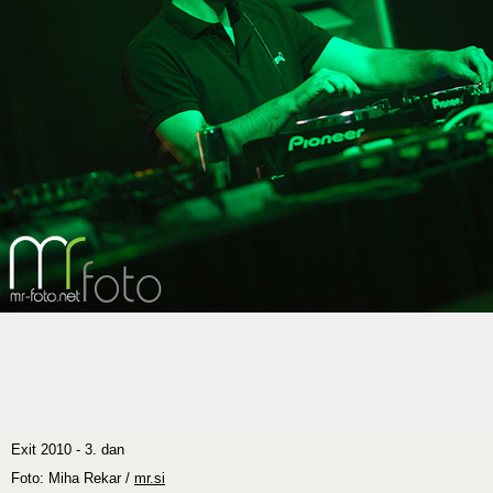
Exit 2010 - 3. dan
Foto: Miha Rekar /
mr.si