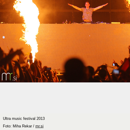
Ultra music festival 2013
Foto: Miha Rekar /
mr.si