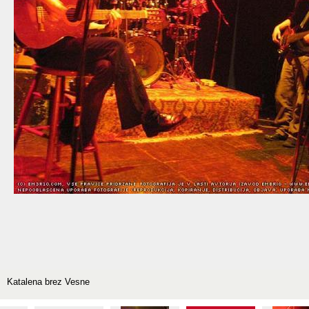
Katalena brez Vesne