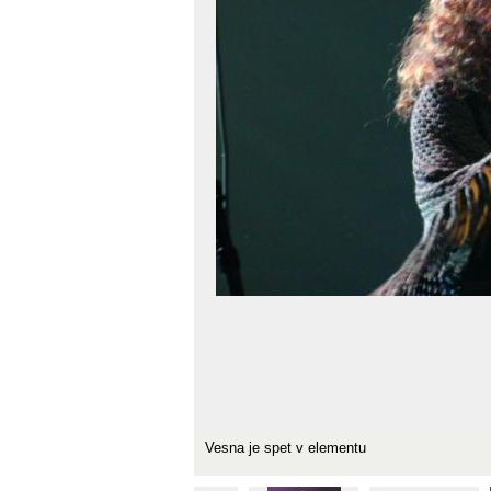
Vesna je spet v elementu