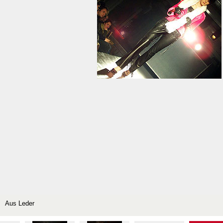
Aus Leder