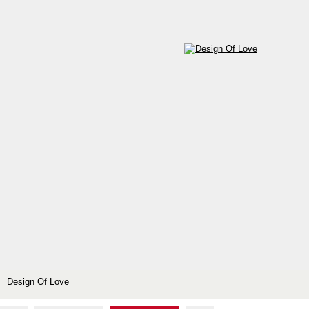
Design Of Love