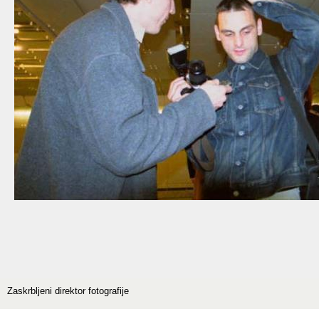
Zaskrbljeni direktor fotografije