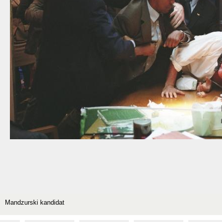
Mandzurski kandidat