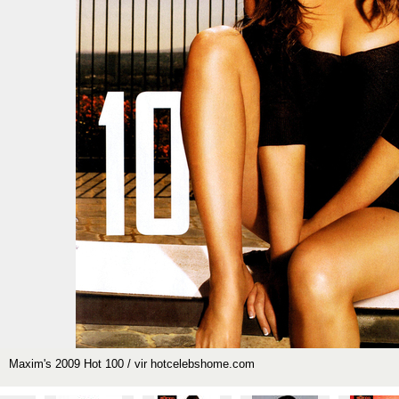
Maxim's 2009 Hot 100 / vir hotcelebshome.com