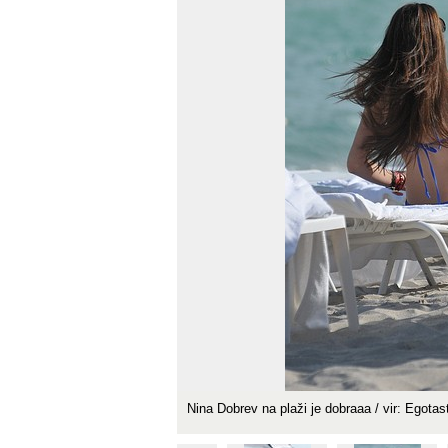
Nina Dobrev na plaži je dobraaa / vir: Egotas