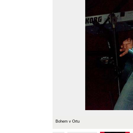
Bohem v Ortu