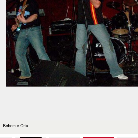
Bohem v Ortu