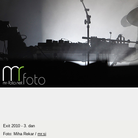
Exit 2010 - 3. dan
Foto: Miha Rekar /
mr.si