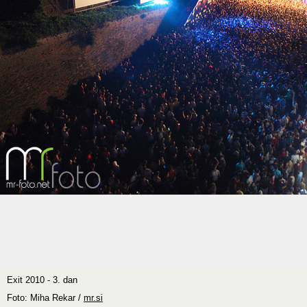
Exit 2010 - 3. dan
Foto: Miha Rekar /
mr.si