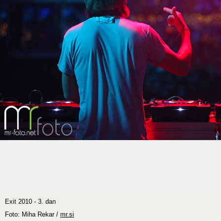
Exit 2010 - 3. dan
Foto: Miha Rekar /
mr.si