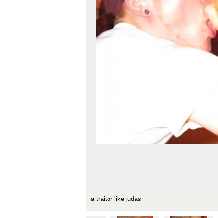
a traitor like judas