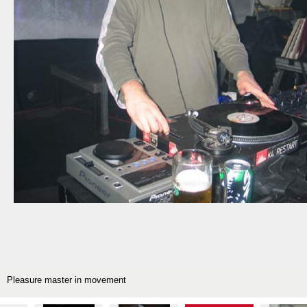
Pleasure master in movement