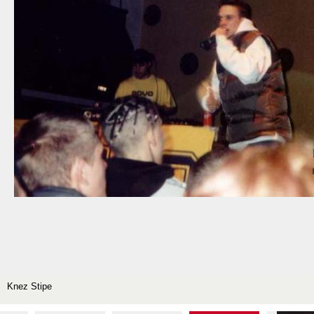
Knez Stipe