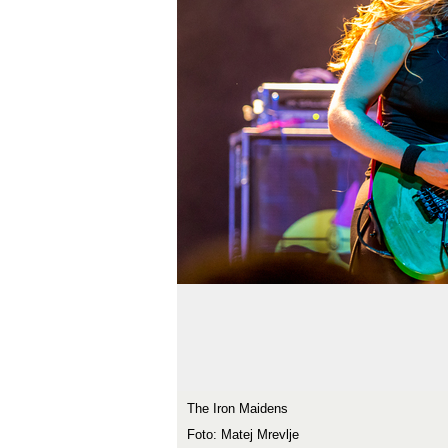
The Iron Maidens
Foto: Matej Mrevlje