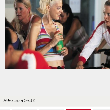
Dekleta zgoraj (brez) 2