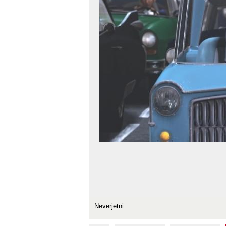
Neverjetni