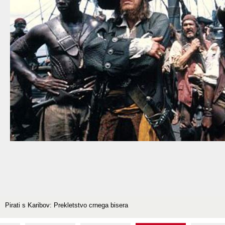
Pirati s Karibov: Prekletstvo crnega bisera