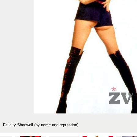
Felicity Shagwell (by name and reputation)