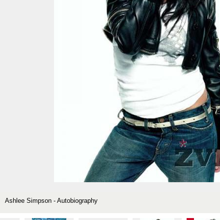
Ashlee Simpson - Autobiography