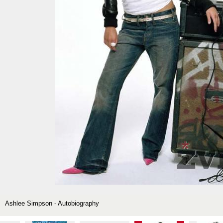
Ashlee Simpson - Autobiography