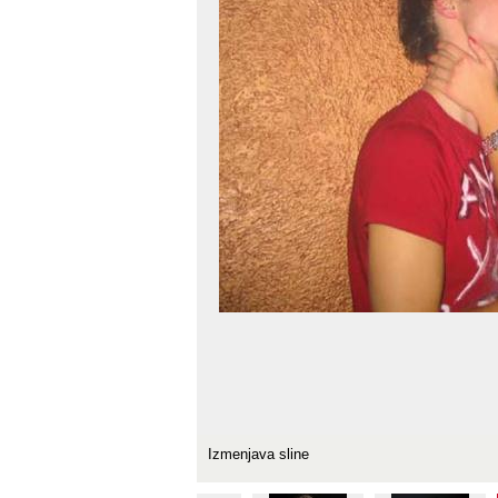
Izmenjava sline