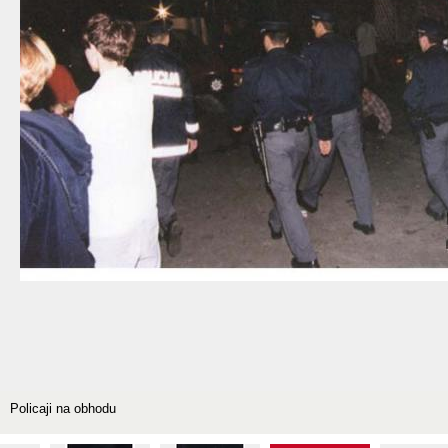
Policaji na obhodu