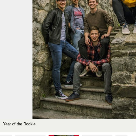
Year of the Rookie