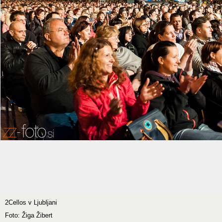
2Cellos v Ljubljani
Foto: Žiga Žibert