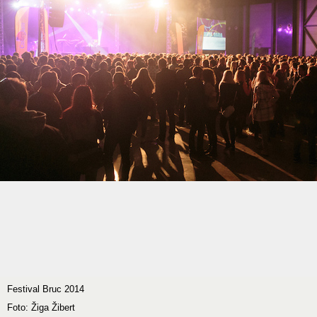
Festival Bruc 2014
Foto: Žiga Žibert