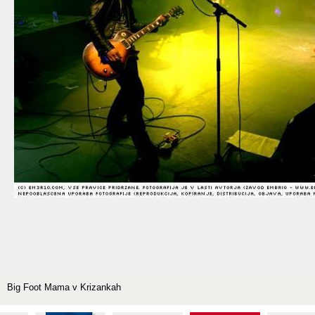
Big Foot Mama v Krizankah