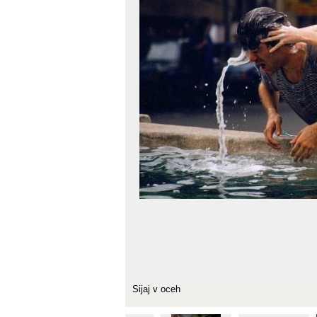
Sijaj v oceh