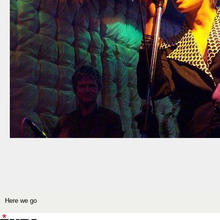
Here we go