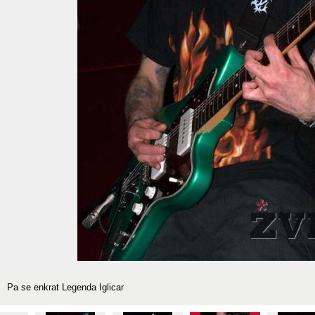
Pa se enkrat Legenda Iglicar