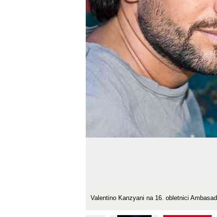
Valentino Kanzyani na 16. obletnici Ambasade