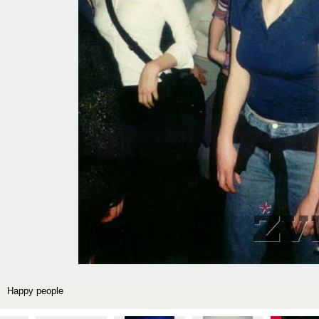
Happy people