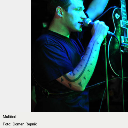
Multiball
Foto: Domen Repnik