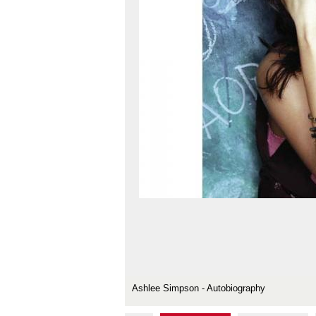
Ashlee Simpson - Autobiography